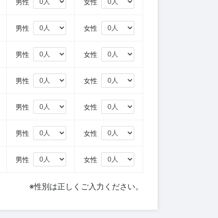
円
男性
女性
円
男性
女性
円
男性
女性
円
男性
女性
円
男性
女性
円
男性
女性
円
男性
女性
※性別は正しくご入力ください。