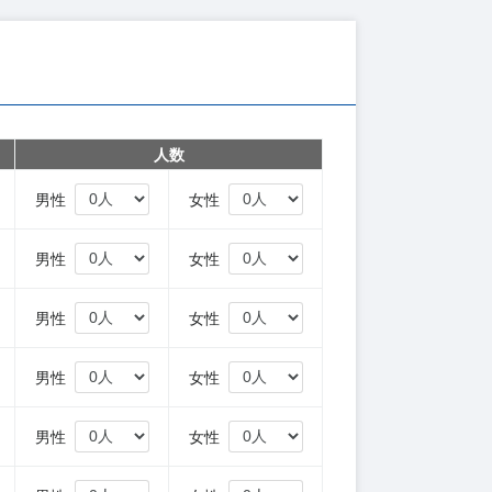
人数
円
男性
女性
円
男性
女性
円
男性
女性
円
男性
女性
円
男性
女性