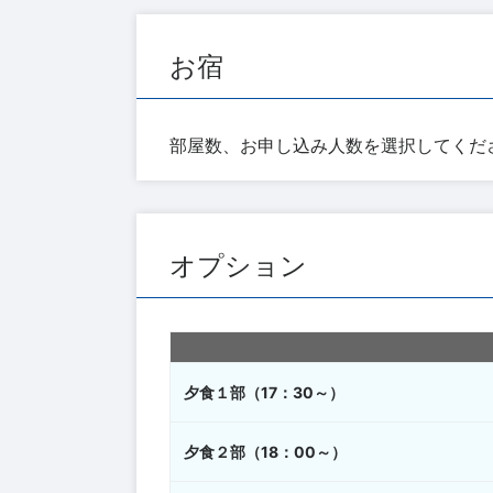
お宿
部屋数、お申し込み人数を選択してくだ
オプション
夕食１部（17：30～）
夕食２部（18：00～）