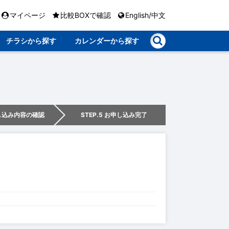
マイページ
比較BOXで確認
English/中文
チラシから探す
カレンダーから探す
申し込み内容の確認
STEP.5 お申し込み完了