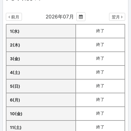
2026年07月
前月
翌月
終了
1(水)
終了
2(木)
終了
3(金)
終了
4(土)
終了
5(日)
終了
6(月)
終了
10(金)
終了
11(土)