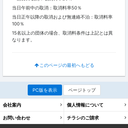
当日午前中の取消：取消料率50％
当日正午以降の取消および無連絡不泊：取消料率
100％
15名以上の団体の場合、取消料条件は上記とは異
なります。
このページの最初へもどる
PC版を表示
ページトップ
会社案内
個人情報について
お問い合わせ
チラシのご請求