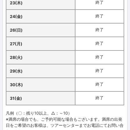
終了
23(木)
終了
24(金)
終了
26(日)
終了
27(月)
終了
28(火)
終了
29(水)
終了
30(木)
終了
31(金)
凡例（〇：残り10以上、△：～10）
※満席の場合でも、ご予約可能な場合もございます。満席の出発
日をご希望のお客様は、ツアーセンターまでお電話にてお問い合