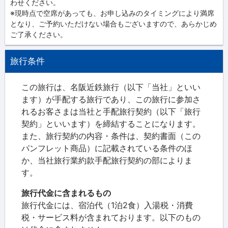
わせください。
※現時点で空席があっても、お申し込みのタイミングにより満席
となり、ご予約いただけない場合もございますので、あらかじめ
ご了承ください。
旅行条件
この旅行は、名阪近鉄旅行（以下「当社」といい
ます）が手配する旅行であり、この旅行に参加さ
れるお客さまは当社と手配旅行契約（以下「旅行
契約」といいます）を締結することになります。
また、旅行契約の内容・条件は、契約書面（この
パンフレット商品）に記載されている条件のほ
か、当社旅行業約款手配旅行契約の部によりま
す。
旅行代金に含まれるもの
旅行代金には、宿泊代（1泊2食）入湯税・消費
税・サービス料が含まれております。以下のもの