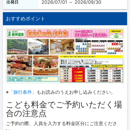
2026/07/01 ～ 2026/09/30
出発日
おすすめポイント
※
「旅行条件」
もお読みのうえお申し込みください。
こども料金でご予約いただく場
合の注意点
ご予約の際、人員を入力する料金区分にご注意くださ