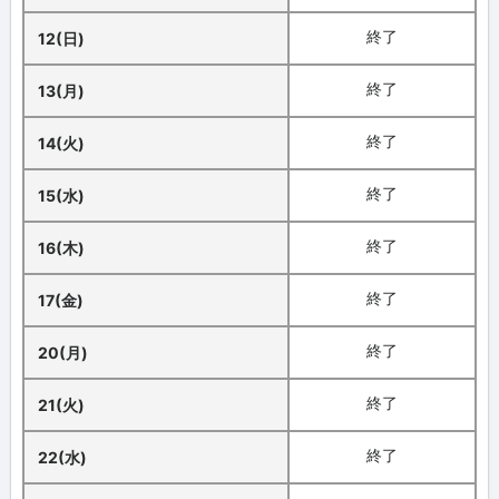
終了
12(日)
終了
13(月)
終了
14(火)
終了
15(水)
終了
16(木)
終了
17(金)
終了
20(月)
終了
21(火)
終了
22(水)