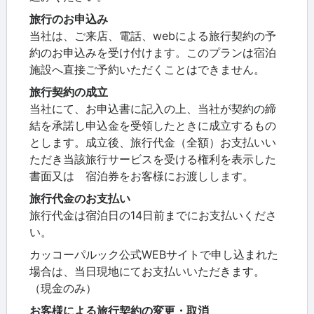
旅行のお申込み
当社は、ご来店、電話、webによる旅行契約の予
約のお申込みを受け付けます。このプランは宿泊
施設へ直接ご予約いただくことはできません。
旅行契約の成立
当社にて、お申込書に記入の上、当社が契約の締
結を承諾し申込金を受領したときに成立するもの
とします。成立後、旅行代金（全額）お支払いい
ただき当該旅行サービスを受ける権利を表示した
書面又は 宿泊券をお客様にお渡しします。
旅行代金のお支払い
旅行代金は宿泊日の14日前までにお支払いくださ
い。
カッコーパルック公式WEBサイトで申し込まれた
場合は、当日現地にてお支払いいただきます。
（現金のみ）
お客様による旅行契約の変更・取消