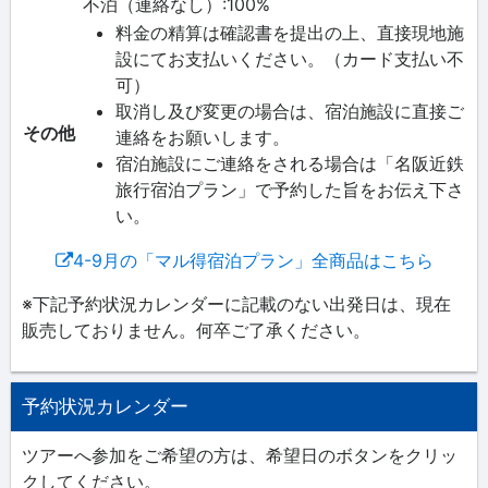
不泊（連絡なし）:100%
料金の精算は確認書を提出の上、直接現地施
設にてお支払いください。（カード支払い不
可）
取消し及び変更の場合は、宿泊施設に直接ご
その他
連絡をお願いします。
宿泊施設にご連絡をされる場合は「名阪近鉄
旅行宿泊プラン」で予約した旨をお伝え下さ
い。
4-9月の「マル得宿泊プラン」全商品はこちら
※下記予約状況カレンダーに記載のない出発日は、現在
販売しておりません。何卒ご了承ください。
予約状況カレンダー
ツアーへ参加をご希望の方は、希望日のボタンをクリッ
クしてください。