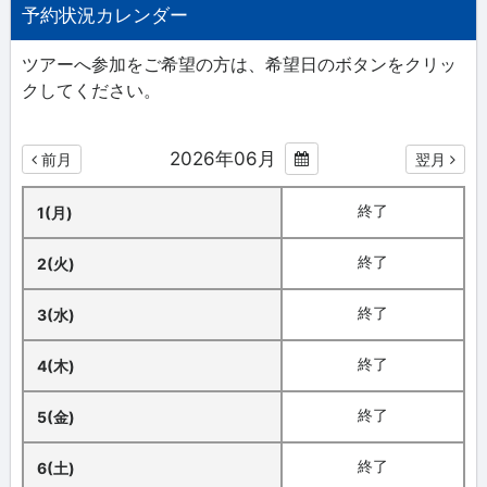
予約状況カレンダー
ツアーへ参加をご希望の方は、希望日のボタンをクリッ
クしてください。
2026年06月
前月
翌月
終了
1(月)
終了
2(火)
終了
3(水)
終了
4(木)
終了
5(金)
終了
6(土)