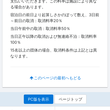
支払いいただきます。この料率は施設により異な
る場合があります。
宿泊日の前日より起算しさかのぼって数え、3日前
～前日の取消：取消料率20％
当日午前中の取消：取消料率50％
当日正午以降の取消および無連絡不泊：取消料率
100％
15名以上の団体の場合、取消料条件は上記とは異
なります。
このページの最初へもどる
PC版を表示
ページトップ