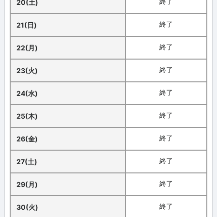
終了
20(土)
終了
21(日)
終了
22(月)
終了
23(火)
終了
24(水)
終了
25(木)
終了
26(金)
終了
27(土)
終了
29(月)
終了
30(火)