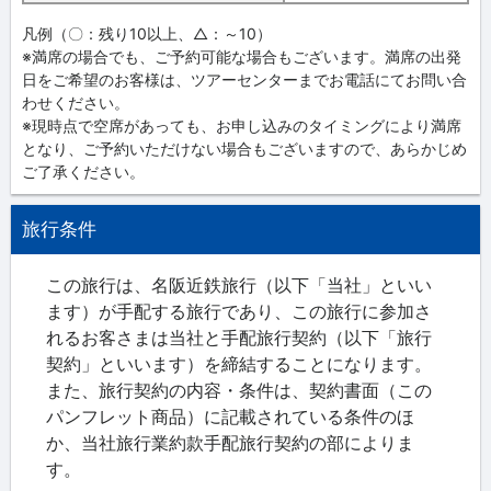
凡例（〇：残り10以上、△：～10）
※満席の場合でも、ご予約可能な場合もございます。満席の出発
日をご希望のお客様は、ツアーセンターまでお電話にてお問い合
わせください。
※現時点で空席があっても、お申し込みのタイミングにより満席
となり、ご予約いただけない場合もございますので、あらかじめ
ご了承ください。
旅行条件
この旅行は、名阪近鉄旅行（以下「当社」といい
ます）が手配する旅行であり、この旅行に参加さ
れるお客さまは当社と手配旅行契約（以下「旅行
契約」といいます）を締結することになります。
また、旅行契約の内容・条件は、契約書面（この
パンフレット商品）に記載されている条件のほ
か、当社旅行業約款手配旅行契約の部によりま
す。