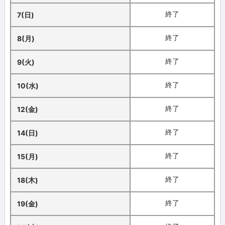
終了
7(日)
終了
8(月)
終了
9(火)
終了
10(水)
終了
12(金)
終了
14(日)
終了
15(月)
終了
18(木)
終了
19(金)