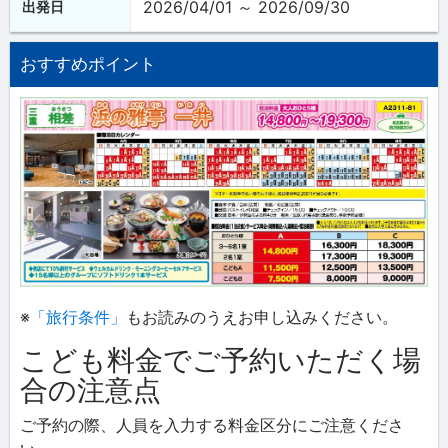
2026/04/01 ～ 2026/09/30
出発日
おすすめポイント
※
「旅行条件」
もお読みのうえお申し込みください。
こども料金でご予約いただく場
合の注意点
ご予約の際、人員を入力する料金区分にご注意くださ