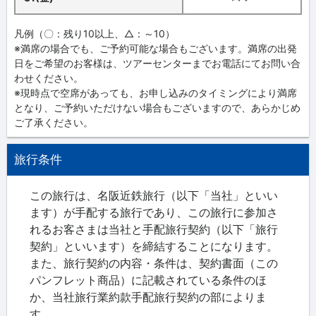
凡例（〇：残り10以上、△：～10）
※満席の場合でも、ご予約可能な場合もございます。満席の出発
日をご希望のお客様は、ツアーセンターまでお電話にてお問い合
わせください。
※現時点で空席があっても、お申し込みのタイミングにより満席
となり、ご予約いただけない場合もございますので、あらかじめ
ご了承ください。
旅行条件
この旅行は、名阪近鉄旅行（以下「当社」といい
ます）が手配する旅行であり、この旅行に参加さ
れるお客さまは当社と手配旅行契約（以下「旅行
契約」といいます）を締結することになります。
また、旅行契約の内容・条件は、契約書面（この
パンフレット商品）に記載されている条件のほ
か、当社旅行業約款手配旅行契約の部によりま
す。