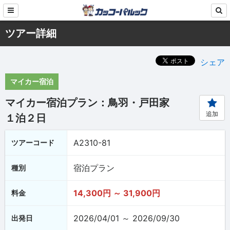
ツアー詳細
シェア
マイカー宿泊
マイカー宿泊プラン：鳥羽・戸田家
追加
１泊２日
A2310-81
ツアーコード
宿泊プラン
種別
14,300円 ～ 31,900円
料金
2026/04/01 ～ 2026/09/30
出発日