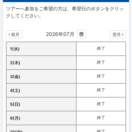
ツアーへ参加をご希望の方は、希望日のボタンをクリッ
クしてください。
2026年07月
前月
翌月
終了
1(水)
終了
2(木)
終了
3(金)
終了
4(土)
終了
5(日)
終了
6(月)
終了
10(金)