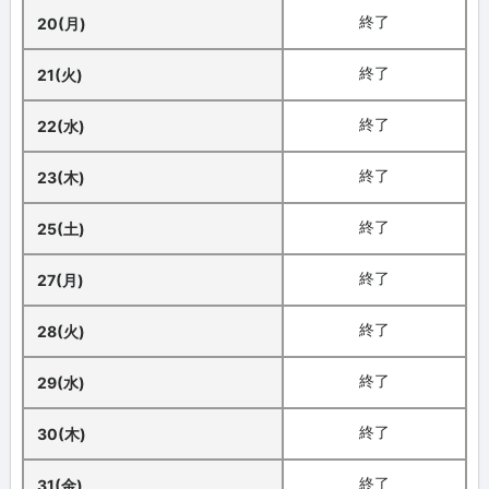
終了
20(月)
終了
21(火)
終了
22(水)
終了
23(木)
終了
25(土)
終了
27(月)
終了
28(火)
終了
29(水)
終了
30(木)
終了
31(金)