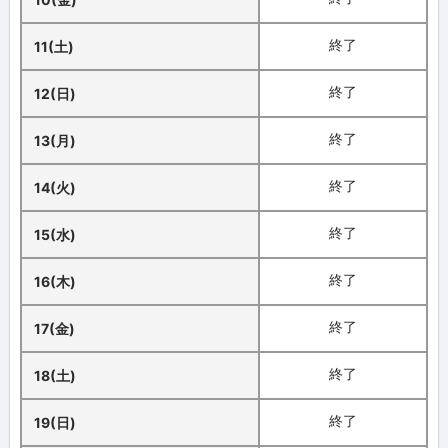
終了
11(土)
終了
12(日)
終了
13(月)
終了
14(火)
終了
15(水)
終了
16(木)
終了
17(金)
終了
18(土)
終了
19(日)