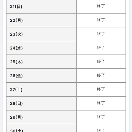
終了
21(日)
終了
22(月)
終了
23(火)
終了
24(水)
終了
25(木)
終了
26(金)
終了
27(土)
終了
28(日)
終了
29(月)
終了
30(火)