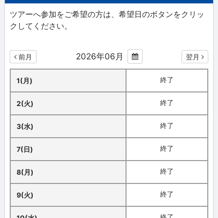
ツアーへ参加をご希望の方は、希望日のボタンをクリッ
クしてください。
2026年06月
前月
翌月
終了
1(月)
終了
2(火)
終了
3(水)
終了
7(日)
終了
8(月)
終了
9(火)
終了
10(水)