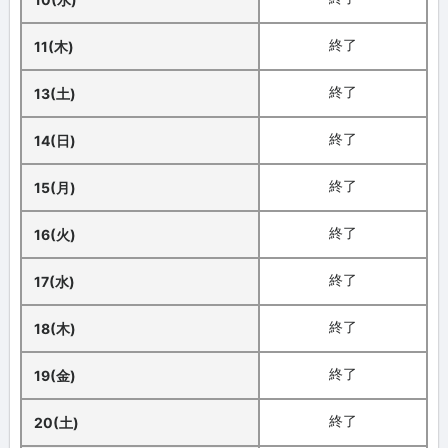
終了
11(木)
終了
13(土)
終了
14(日)
終了
15(月)
終了
16(火)
終了
17(水)
終了
18(木)
終了
19(金)
終了
20(土)