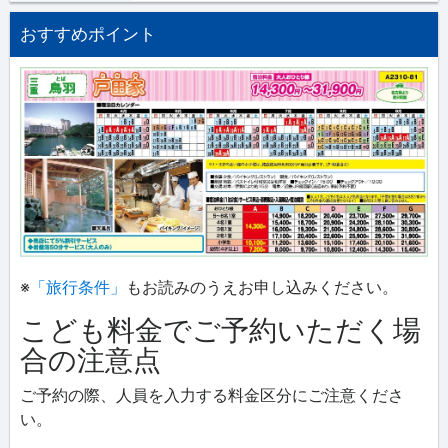
おすすめポイント
※
「旅行条件」
もお読みのうえお申し込みください。
こども料金でご予約いただく場
合の注意点
ご予約の際、人員を入力する料金区分にご注意くださ
い。