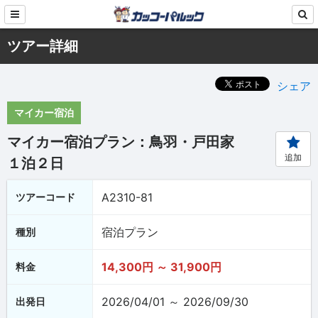
ツアー詳細
シェア
マイカー宿泊
マイカー宿泊プラン：鳥羽・戸田家
追加
１泊２日
A2310-81
ツアーコード
宿泊プラン
種別
14,300円 ～ 31,900円
料金
2026/04/01 ～ 2026/09/30
出発日