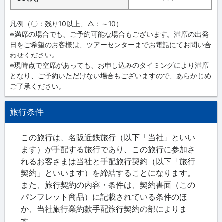
凡例（〇：残り10以上、△：～10）
※満席の場合でも、ご予約可能な場合もございます。満席の出発
日をご希望のお客様は、ツアーセンターまでお電話にてお問い合
わせください。
※現時点で空席があっても、お申し込みのタイミングにより満席
となり、ご予約いただけない場合もございますので、あらかじめ
ご了承ください。
旅行条件
この旅行は、名阪近鉄旅行（以下「当社」といい
ます）が手配する旅行であり、この旅行に参加さ
れるお客さまは当社と手配旅行契約（以下「旅行
契約」といいます）を締結することになります。
また、旅行契約の内容・条件は、契約書面（この
パンフレット商品）に記載されている条件のほ
か、当社旅行業約款手配旅行契約の部によりま
す。