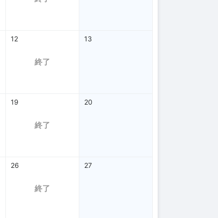
12
13
終了
19
20
終了
26
27
終了