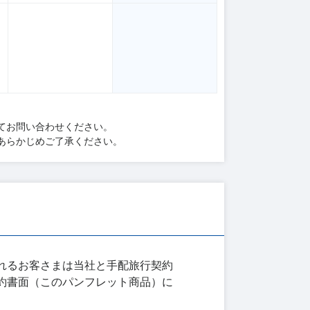
てお問い合わせください。
あらかじめご了承ください。
れるお客さまは当社と手配旅行契約
約書面（このパンフレット商品）に