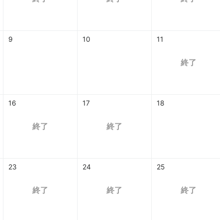
9
10
11
終了
16
17
18
終了
終了
23
24
25
終了
終了
終了