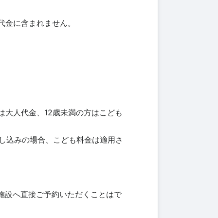
代金に含まれません。
は大人代金、12歳未満の方はこども
申し込みの場合、こども料金は適用さ
施設へ直接ご予約いただくことはで