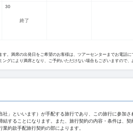
30
終了
ます。満席の出発日をご希望のお客様は、ツアーセンターまでお電話に
ミングにより満席となり、ご予約いただけない場合もございますので、
当社」といいます）が手配する旅行であり、この旅行に参加さ
締結することになります。また、旅行契約の内容・条件は、契
行業約款手配旅行契約の部によります。