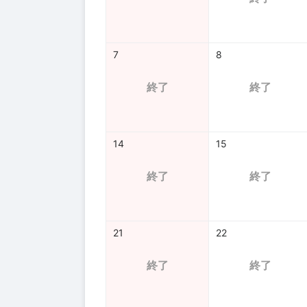
7
8
終了
終了
14
15
終了
終了
21
22
終了
終了