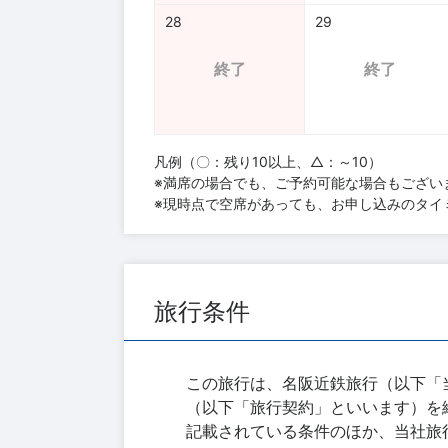
28
29
終了
終了
凡例（〇：残り10以上、△：～10）
※満席の場合でも、ご予約可能な場合もござい
※現時点で空席があっても、お申し込みのタイ
旅行条件
この旅行は、名阪近鉄旅行（以下「
（以下「旅行契約」といいます）を
記載されている条件のほか、当社旅