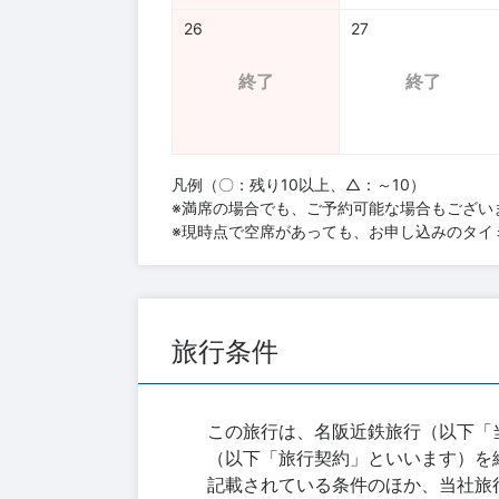
26
27
終了
終了
凡例（〇：残り10以上、△：～10）
※満席の場合でも、ご予約可能な場合もござい
※現時点で空席があっても、お申し込みのタイ
旅行条件
この旅行は、名阪近鉄旅行（以下「
（以下「旅行契約」といいます）を
記載されている条件のほか、当社旅