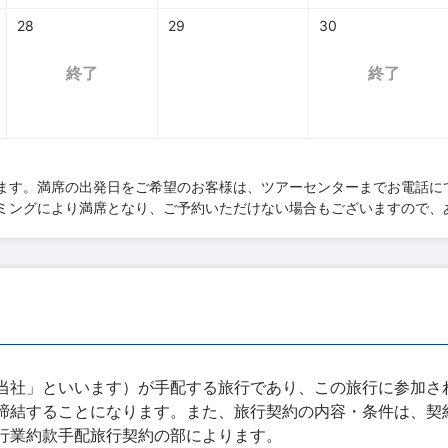
28
29
30
終了
終了
ます。満席の出発日をご希望のお客様は、ツアーセンターまでお電話に
ミングにより満席となり、ご予約いただけない場合もございますので、
当社」といいます）が手配する旅行であり、この旅行に参加さ
締結することになります。また、旅行契約の内容・条件は、契
行業約款手配旅行契約の部によります。