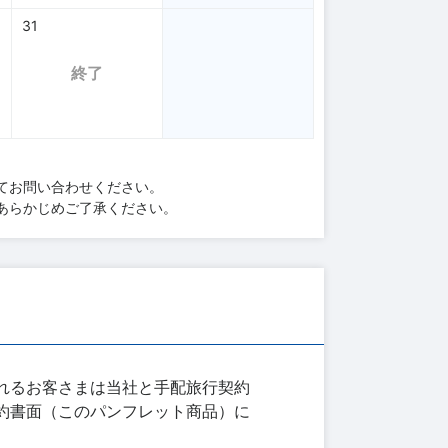
31
終了
てお問い合わせください。
あらかじめご了承ください。
れるお客さまは当社と手配旅行契約
約書面（このパンフレット商品）に