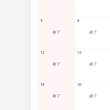
5
6
終了
終了
12
13
終了
終了
19
20
終了
終了