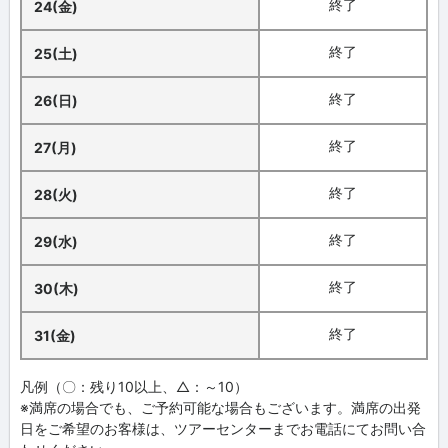
終了
24(金)
終了
25(土)
終了
26(日)
終了
27(月)
終了
28(火)
終了
29(水)
終了
30(木)
終了
31(金)
凡例（〇：残り10以上、△：～10）
※満席の場合でも、ご予約可能な場合もございます。満席の出発
日をご希望のお客様は、ツアーセンターまでお電話にてお問い合