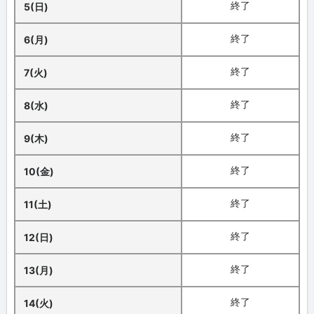
終了
5(日)
終了
6(月)
終了
7(火)
終了
8(水)
終了
9(木)
終了
10(金)
終了
11(土)
終了
12(日)
終了
13(月)
終了
14(火)