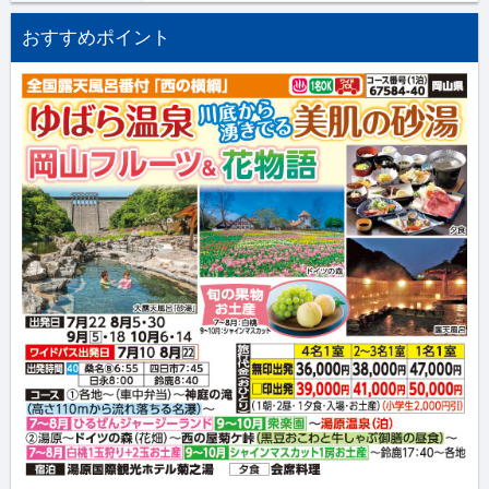
おすすめポイント