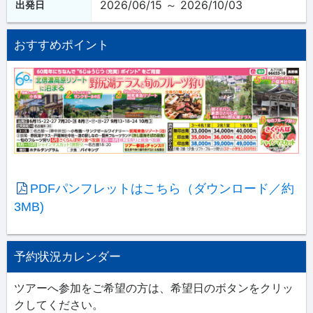
2026/06/15 ～ 2026/10/03
出発日
おすすめポイント
PDFパンフレットはこちら（ダウンロード／約
3MB)
予約状況カレンダー
ツアーへ参加をご希望の方は、希望日のボタンをクリッ
クしてください。