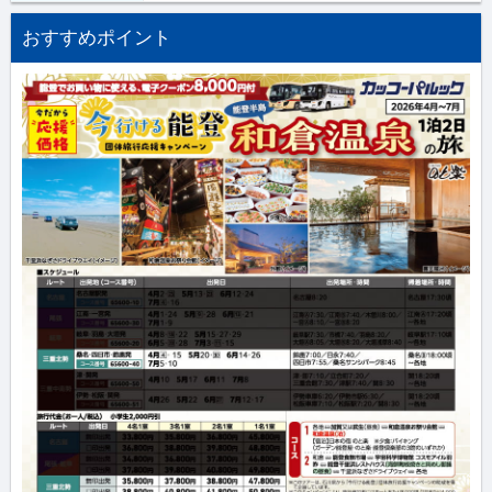
おすすめポイント