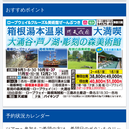
おすすめポイント
予約状況カレンダー
ツアーへ参加をご希望の方は、希望日のボタンをクリッ