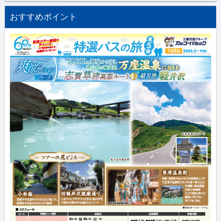
おすすめポイント