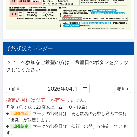
予約状況カレンダー
ツアーへ参加をご希望の方は、希望日のボタンをクリッ
クしてください。
2026年04月
前月
翌月
指定の月にはツアーが存在しません。
凡例（〇：残り20席以上、△：10～19席）
※
マークの出発日は、あと数名のお申し込みで催行
出発間近
（出発）が決定します。
※
マークの出発日は、催行（出発）が決定していま
出発決定
す。