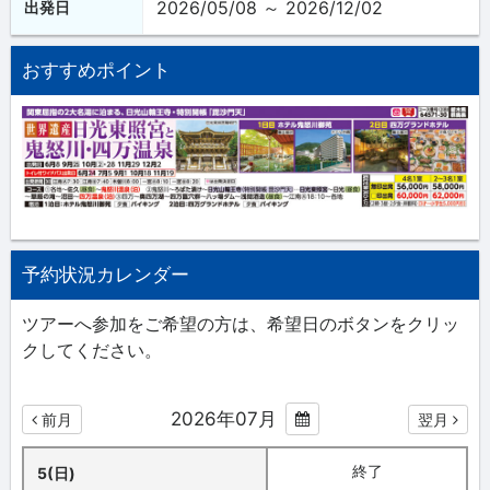
2026/05/08 ～ 2026/12/02
出発日
おすすめポイント
予約状況カレンダー
ツアーへ参加をご希望の方は、希望日のボタンをクリッ
クしてください。
2026年07月
前月
翌月
終了
5(日)