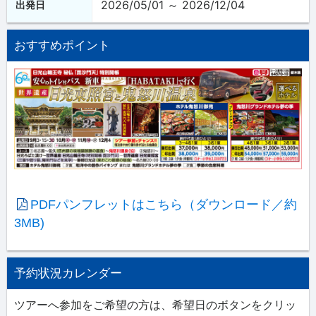
2026/05/01 ～ 2026/12/04
出発日
おすすめポイント
PDFパンフレットはこちら（ダウンロード／約
3MB)
予約状況カレンダー
ツアーへ参加をご希望の方は、希望日のボタンをクリッ