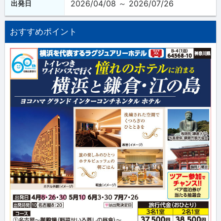
2026/04/08 ～ 2026/07/26
出発日
おすすめポイント