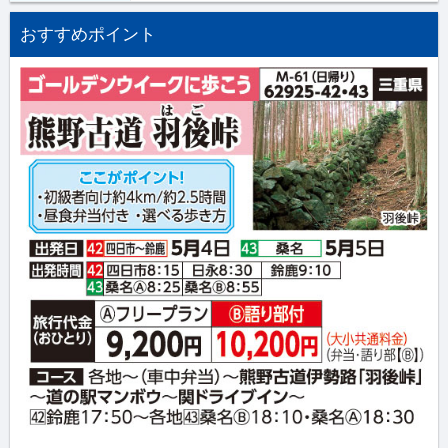
おすすめポイント