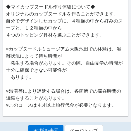
◆マイカップヌードル作り体験について◆
オリジナルのカップヌードルを作ることができます。
自分でデザインしたカップに、４種類の中から好みのス
ープと、１２種類の中から
４つのトッピング具材を選ぶことができます。
※カップヌードルミュージアム大阪池田での体験は、混
雑状況によって待ち時間が
発生する場合があります。その際、自由見学の時間が
十分に確保できない可能性が
あります。
※渋滞等により遅延する場合は、各箇所での滞在時間の
短縮をすることがあります。
※このコースは４才以上旅行代金が必要となります。
PC版を表示
ページトップ