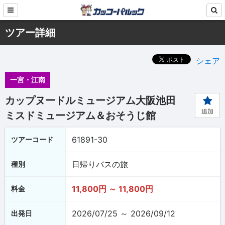
ツアー詳細
シェア
一宮・江南
カップヌードルミュージアム大阪池田
追加
ミスドミュージアム＆おそうじ館
61891-30
ツアーコード
日帰りバスの旅
種別
11,800円 ～ 11,800円
料金
2026/07/25 ～ 2026/09/12
出発日