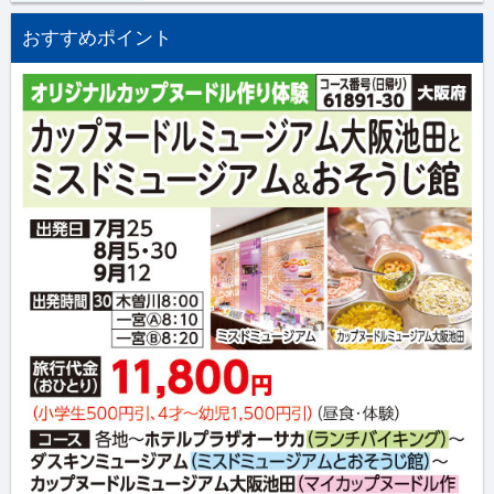
おすすめポイント