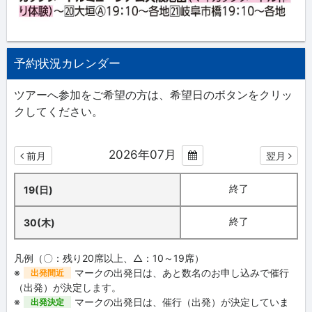
予約状況カレンダー
ツアーへ参加をご希望の方は、希望日のボタンをクリッ
クしてください。
2026年07月
前月
翌月
終了
19(日)
終了
30(木)
凡例（〇：残り20席以上、△：10～19席）
※
マークの出発日は、あと数名のお申し込みで催行
出発間近
（出発）が決定します。
※
マークの出発日は、催行（出発）が決定していま
出発決定