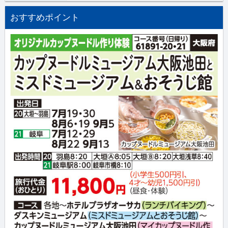
おすすめポイント