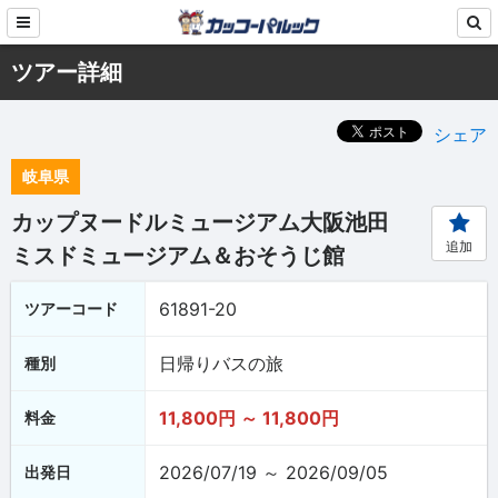
ツアー詳細
シェア
岐阜県
カップヌードルミュージアム大阪池田
追加
ミスドミュージアム＆おそうじ館
61891-20
ツアーコード
日帰りバスの旅
種別
11,800円 ～ 11,800円
料金
2026/07/19 ～ 2026/09/05
出発日