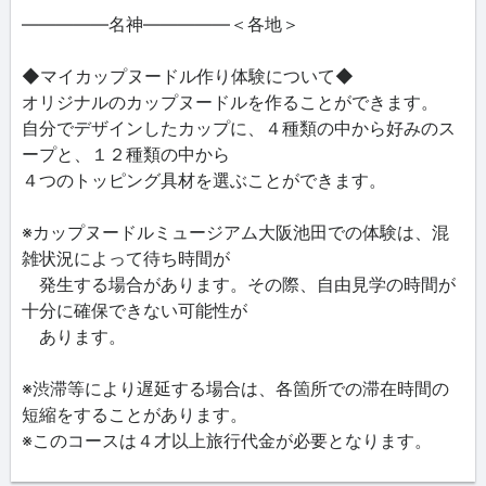
―――――名神―――――＜各地＞
◆マイカップヌードル作り体験について◆
オリジナルのカップヌードルを作ることができます。
自分でデザインしたカップに、４種類の中から好みのス
ープと、１２種類の中から
４つのトッピング具材を選ぶことができます。
※カップヌードルミュージアム大阪池田での体験は、混
雑状況によって待ち時間が
発生する場合があります。その際、自由見学の時間が
十分に確保できない可能性が
あります。
※渋滞等により遅延する場合は、各箇所での滞在時間の
短縮をすることがあります。
※このコースは４才以上旅行代金が必要となります。