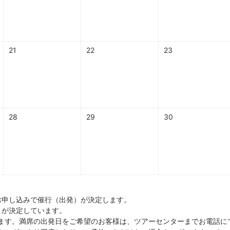
21
22
23
28
29
30
お申し込みで催行（出発）が決定します。
）が決定しています。
ます。満席の出発日をご希望のお客様は、ツアーセンターまでお電話に