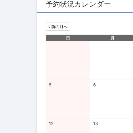
予約状況カレンダー
前の月へ
日
月
5
6
12
13