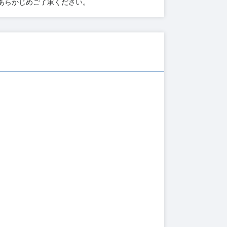
あらかじめご了承ください。