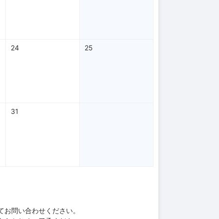
24
25
31
てお問い合わせください。