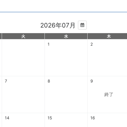
2026年07月
火
水
木
1
2
7
8
9
終了
14
15
16