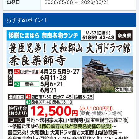
2026/05/06 ～ 2026/06/21
出発日
おすすめポイント