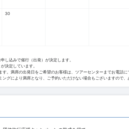
30
お申し込みで催行（出発）が決定します。
）が決定しています。
ます。満席の出発日をご希望のお客様は、ツアーセンターまでお電話に
ミングにより満席となり、ご予約いただけない場合もございますので、