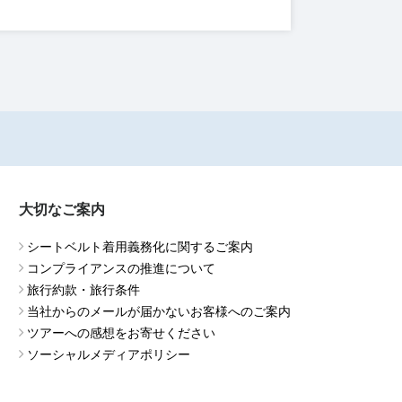
大切なご案内
シートベルト着用義務化に関するご案内
コンプライアンスの推進について
旅行約款・旅行条件
当社からのメールが届かないお客様へのご案内
ツアーへの感想をお寄せください
ソーシャルメディアポリシー