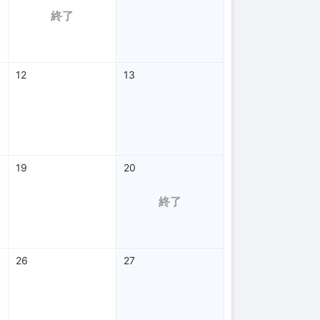
終了
12
13
19
20
終了
26
27