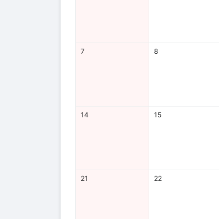
7
8
14
15
21
22