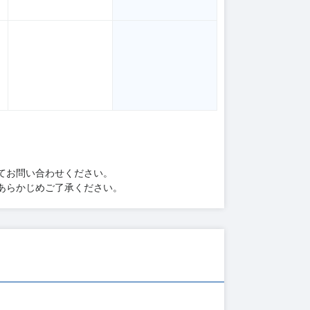
てお問い合わせください。
あらかじめご了承ください。