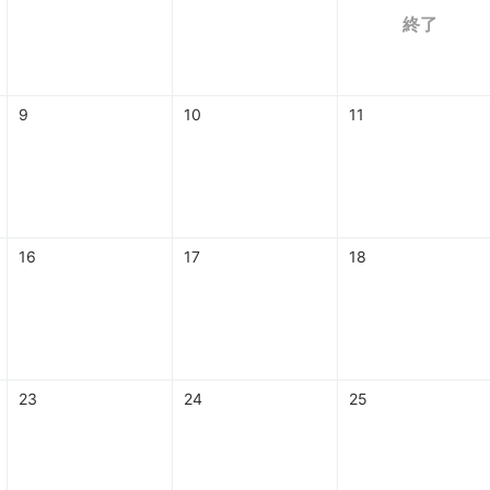
終了
9
10
11
16
17
18
23
24
25