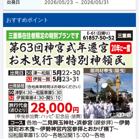
2026/05/23 ～ 2026/05/31
出発日
おすすめポイント