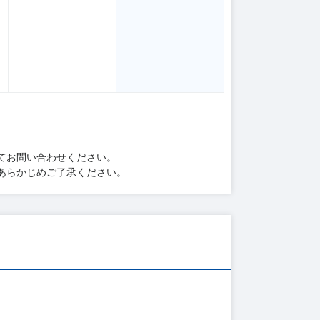
てお問い合わせください。
あらかじめご了承ください。