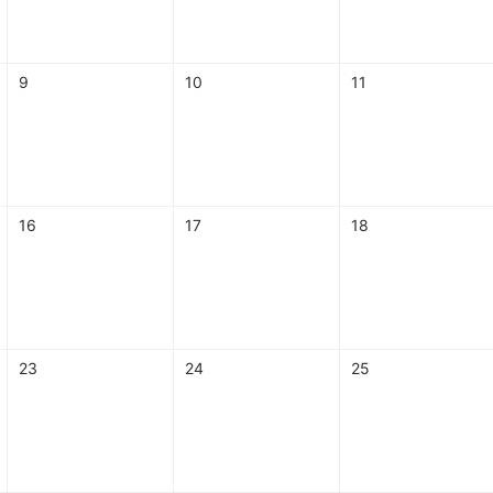
9
10
11
16
17
18
23
24
25