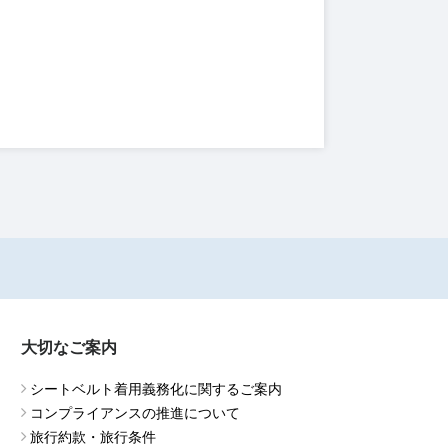
大切なご案内
シートベルト着用義務化に関するご案内
コンプライアンスの推進について
旅行約款・旅行条件