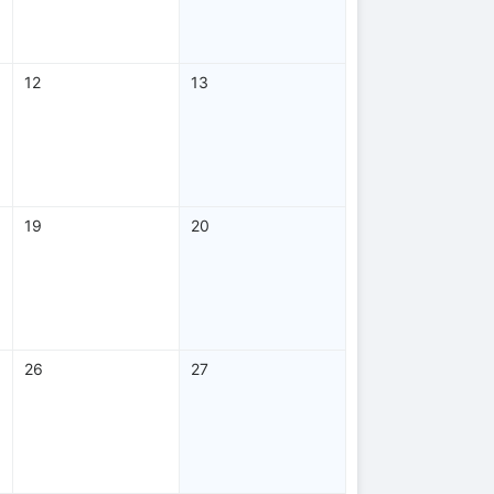
12
13
19
20
26
27