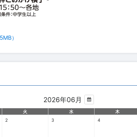
5MB）
2026年06月
火
水
木
2
3
4