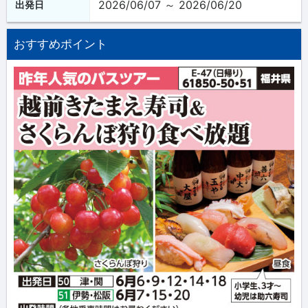
2026/06/07 ～ 2026/06/20
出発日
おすすめポイント