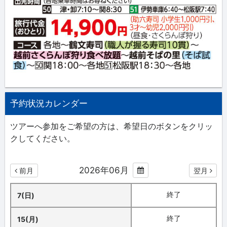
予約状況カレンダー
ツアーへ参加をご希望の方は、希望日のボタンをクリッ
クしてください。
2026年06月
前月
翌月
終了
7(日)
終了
15(月)