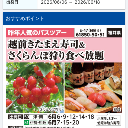
2026/06/06 ～ 2026/06/18
出発日
おすすめポイント