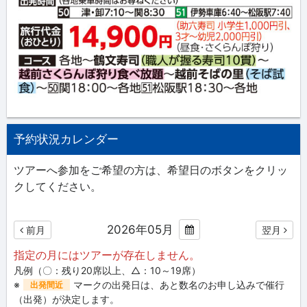
予約状況カレンダー
ツアーへ参加をご希望の方は、希望日のボタンをクリッ
クしてください。
2026年05月
前月
翌月
指定の月にはツアーが存在しません。
凡例（〇：残り20席以上、△：10～19席）
※
マークの出発日は、あと数名のお申し込みで催行
出発間近
（出発）が決定します。