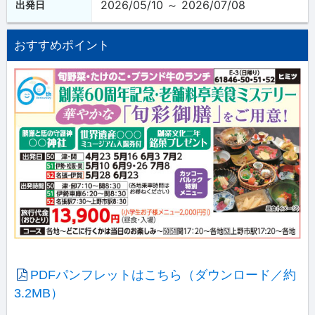
2026/05/10 ～ 2026/07/08
出発日
おすすめポイント
PDFパンフレットはこちら（ダウンロード／約
3.2MB）