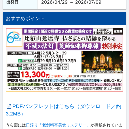
2026/04/29 ～ 2026/07/09
出発日
おすすめポイント
PDFパンフレットはこちら（ダウンロード／約
3.2MB）
うら面には
日帰り「老舗料亭美食ミステリー」
が掲載されていま