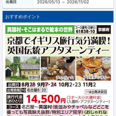
2026/05/13 ～ 2026/11/02
出発日
おすすめポイント