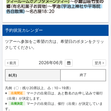
予約状況カレンダー
ツアーへ参加をご希望の方は、希望日のボタンをクリッ
クしてください。
2026年06月
前月
翌月
終了
8(月)
凡例（〇：残り20席以上、△：10～19席）
※
マークの出発日は、あと数名のお申し込みで催行
出発間近
（出発）が決定します。
※
マークの出発日は、催行（出発）が決定していま
出発決定
す。