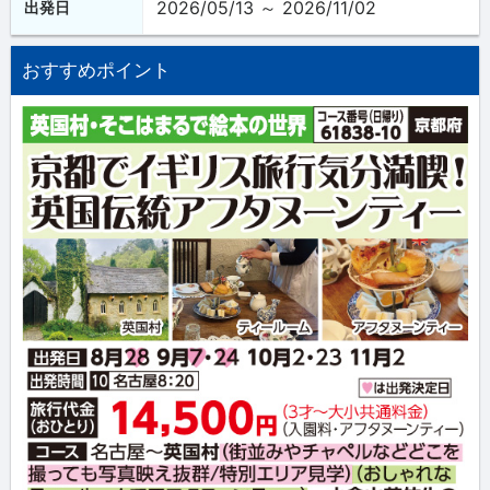
2026/05/13 ～ 2026/11/02
出発日
おすすめポイント