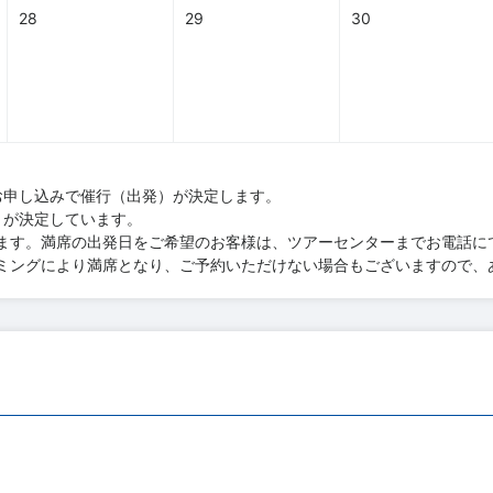
28
29
30
お申し込みで催行（出発）が決定します。
）が決定しています。
ます。満席の出発日をご希望のお客様は、ツアーセンターまでお電話に
ミングにより満席となり、ご予約いただけない場合もございますので、