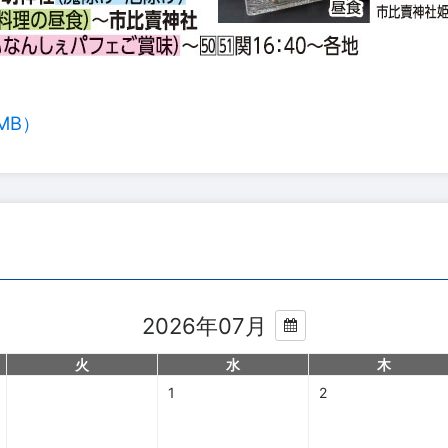
MB）
2026年07月
火
水
木
1
2