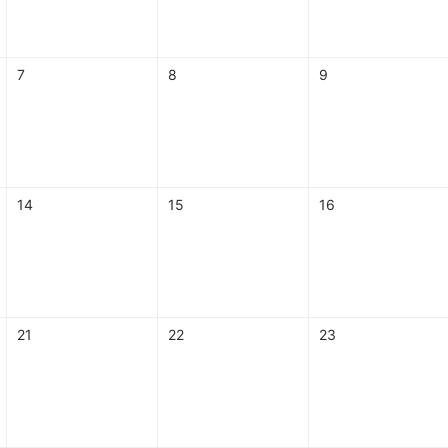
7
8
9
14
15
16
21
22
23