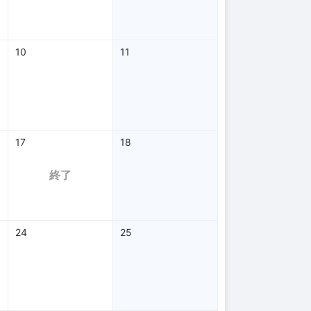
10
11
17
18
終了
24
25