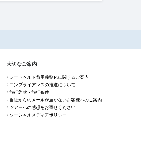
大切なご案内
シートベルト着用義務化に関するご案内
コンプライアンスの推進について
旅行約款・旅行条件
当社からのメールが届かないお客様へのご案内
ツアーへの感想をお寄せください
ソーシャルメディアポリシー