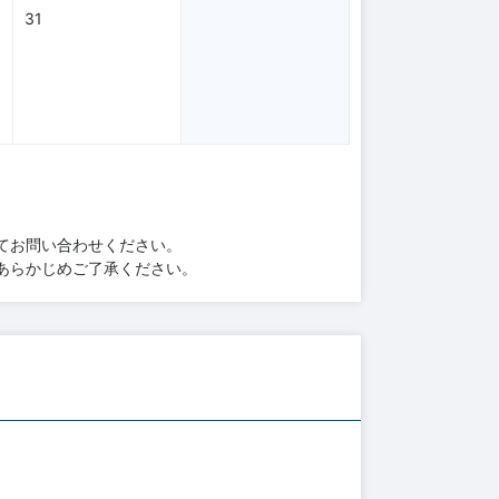
31
てお問い合わせください。
あらかじめご了承ください。