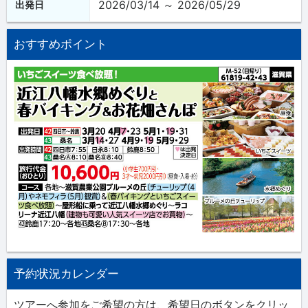
2026/03/14 ～ 2026/05/29
出発日
おすすめポイント
予約状況カレンダー
ツアーへ参加をご希望の方は、希望日のボタンをクリッ