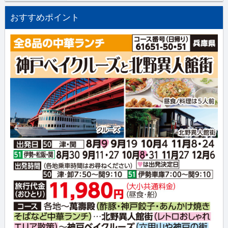
おすすめポイント