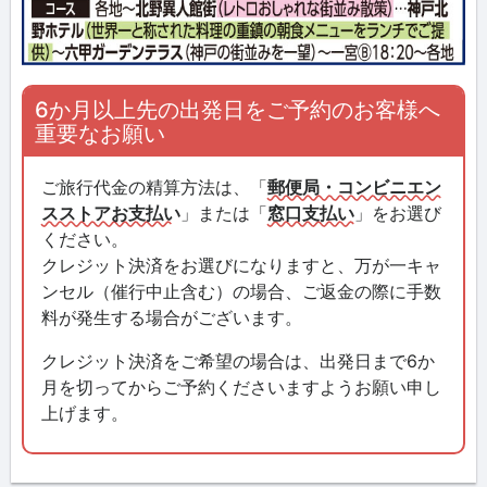
6か月以上先の出発日をご予約のお客様へ
重要なお願い
ご旅行代金の精算方法は、「
郵便局・コンビニエン
スストアお支払い
」または「
窓口支払い
」をお選び
ください。
クレジット決済をお選びになりますと、万が一キャ
ンセル（催行中止含む）の場合、ご返金の際に手数
料が発生する場合がございます。
クレジット決済をご希望の場合は、出発日まで6か
月を切ってからご予約くださいますようお願い申し
上げます。