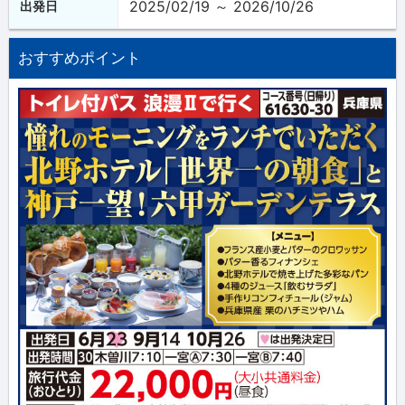
2025/02/19 ～ 2026/10/26
出発日
おすすめポイント