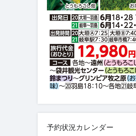
予約状況カレンダー