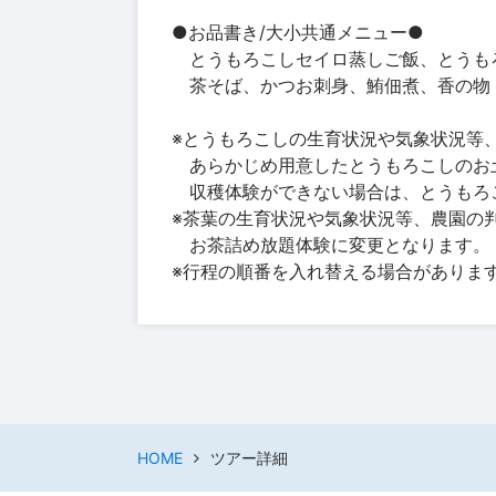
●お品書き/大小共通メニュー●
とうもろこしセイロ蒸しご飯、とうも
茶そば、かつお刺身、鮪佃煮、香の物
※とうもろこしの生育状況や気象状況等
あらかじめ用意したとうもろこしのお
収穫体験ができない場合は、とうもろ
※茶葉の生育状況や気象状況等、農園の
お茶詰め放題体験に変更となります。
※行程の順番を入れ替える場合がありま
HOME
ツアー詳細