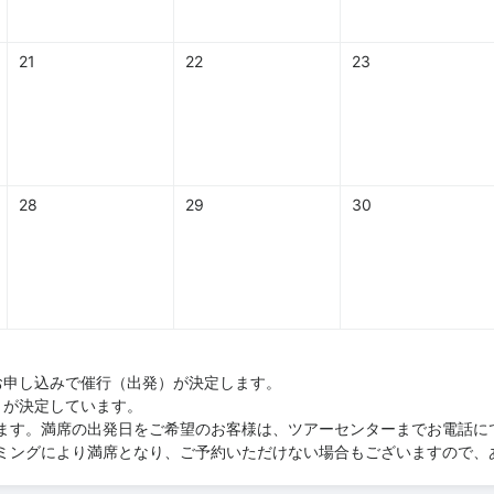
21
22
23
28
29
30
お申し込みで催行（出発）が決定します。
）が決定しています。
ます。満席の出発日をご希望のお客様は、ツアーセンターまでお電話に
ミングにより満席となり、ご予約いただけない場合もございますので、