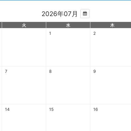
2026年07月
火
水
木
1
2
7
8
9
14
15
16