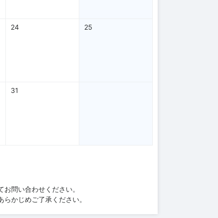
24
25
31
てお問い合わせください。
あらかじめご了承ください。