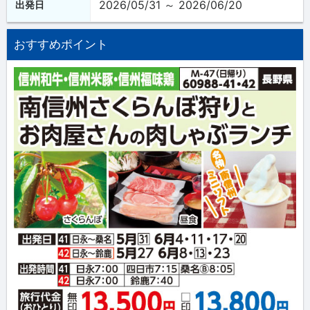
2026/05/31 ～ 2026/06/20
出発日
おすすめポイント