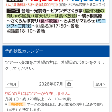
予約状況カレンダー
ツアーへ参加をご希望の方は、希望日のボタンをクリッ
クしてください。
2026年07月
前月
翌月
指定の月にはツアーが存在しません。
凡例（〇：残り20席以上、△：10～19席）
※
マークの出発日は、あと数名のお申し込みで催行
出発間近
（出発）が決定します。