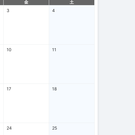
金
土
3
4
10
11
17
18
24
25