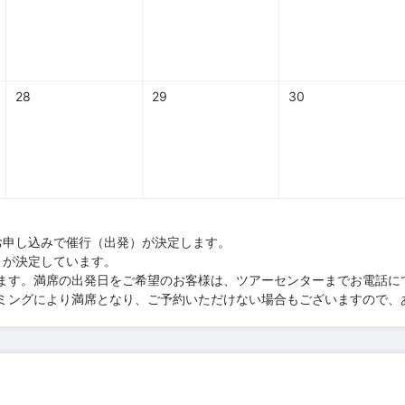
28
29
30
お申し込みで催行（出発）が決定します。
）が決定しています。
ます。満席の出発日をご希望のお客様は、ツアーセンターまでお電話に
ミングにより満席となり、ご予約いただけない場合もございますので、