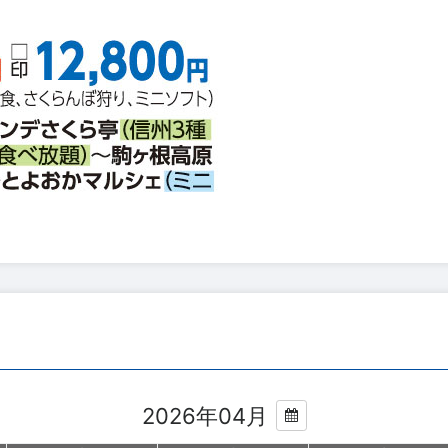
2026年04月