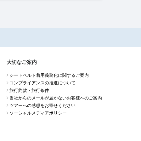
大切なご案内
シートベルト着用義務化に関するご案内
コンプライアンスの推進について
旅行約款・旅行条件
当社からのメールが届かないお客様へのご案内
ツアーへの感想をお寄せください
ソーシャルメディアポリシー