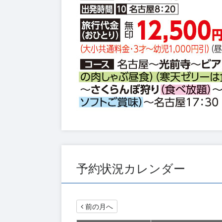
予約状況カレンダー
前の月へ