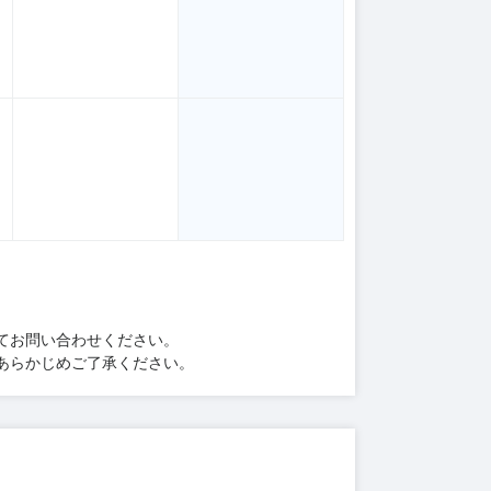
てお問い合わせください。
あらかじめご了承ください。