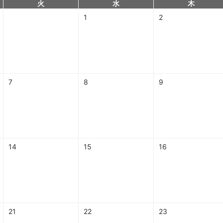
火
水
木
1
2
7
8
9
14
15
16
21
22
23