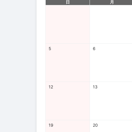
日
月
5
6
12
13
19
20