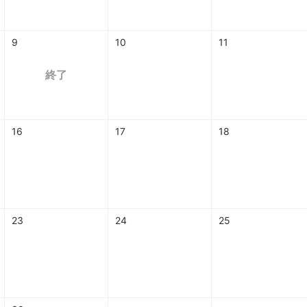
9
10
11
終了
16
17
18
23
24
25