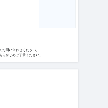
てお問い合わせください。
あらかじめご了承ください。