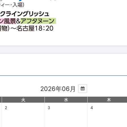
2026年06月
火
水
木
2
3
4