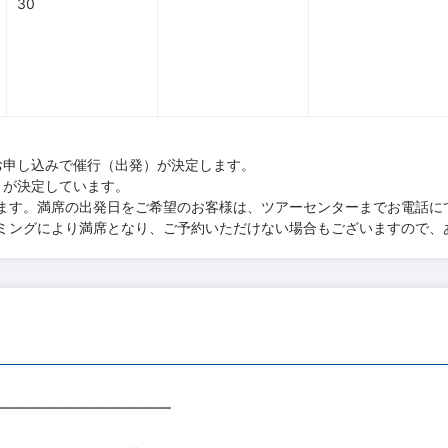
30
お申し込みで催行（出発）が決定します。
）が決定しています。
ます。満席の出発日をご希望のお客様は、ツアーセンターまでお電話に
ミングにより満席となり、ご予約いただけない場合もございますので、
―――――――――――