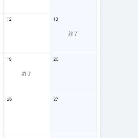
12
13
終了
19
20
終了
26
27