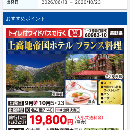
2026/06/18 ～ 2026/10/23
出発日
おすすめポイント