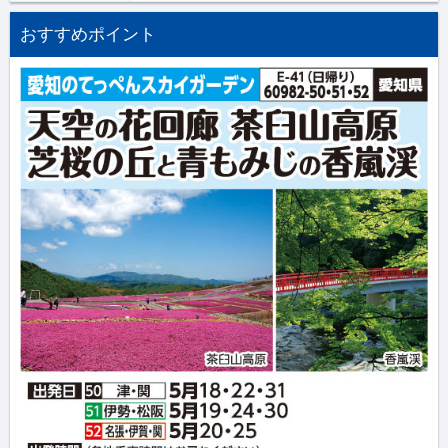
おすすめポイント