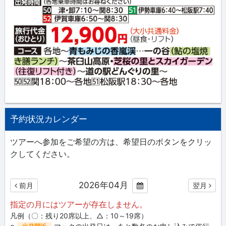
予約状況カレンダー
ツアーへ参加をご希望の方は、希望日のボタンをクリッ
クしてください。
2026年04月
前月
翌月
指定の月にはツアーが存在しません。
凡例（〇：残り20席以上、△：10～19席）