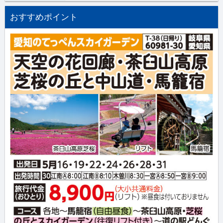
おすすめポイント