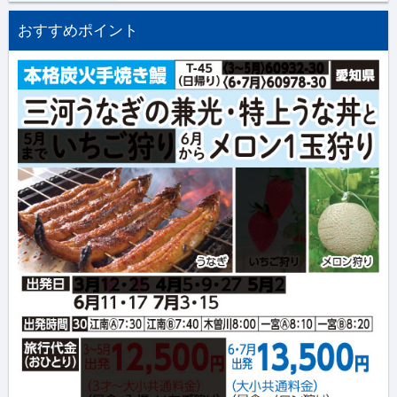
おすすめポイント