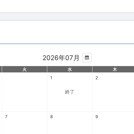
2026年07月
火
水
木
1
2
終了
7
8
9