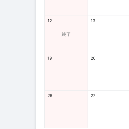
12
13
終了
19
20
26
27