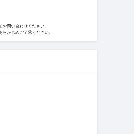
てお問い合わせください。
あらかじめご了承ください。