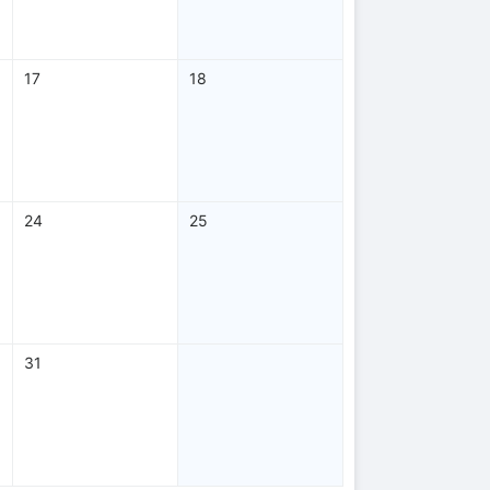
17
18
24
25
31