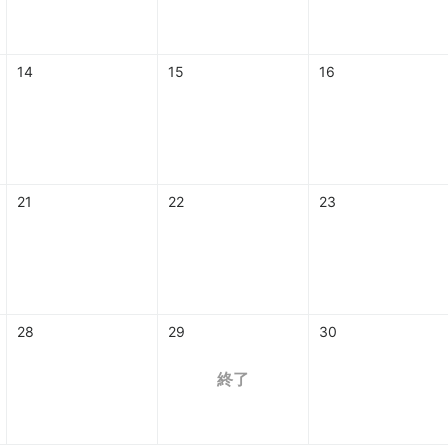
14
15
16
21
22
23
28
29
30
終了