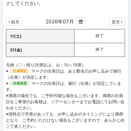
クしてください。
2026年07月
前月
翌月
終了
11(土)
終了
31(金)
凡例（〇：残り20席以上、△：10～19席）
※
マークの出発日は、あと数名のお申し込みで催行
出発間近
（出発）が決定します。
※
マークの出発日は、催行（出発）が決定していま
出発決定
す。
※満席の場合でも、ご予約可能な場合もございます。満席の出発
日をご希望のお客様は、ツアーセンターまでお電話にてお問い合
わせください。
※現時点で空席があっても、お申し込みのタイミングにより満席
となり、ご予約いただけない場合もございますので、あらかじめ
ご了承ください。