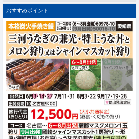
おすすめポイント