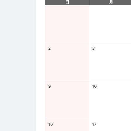
日
月
2
3
9
10
16
17