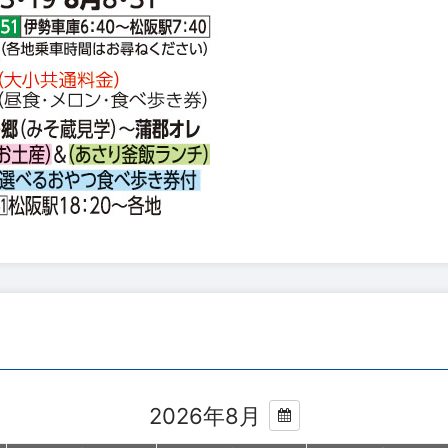
2026年8月