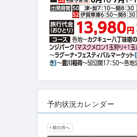
予約状況カレンダー
前の月へ