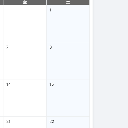
金
土
1
7
8
14
15
21
22