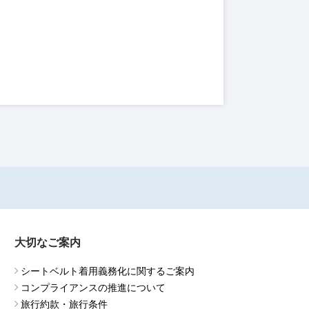
大切なご案内
シートベルト着用義務化に関するご案内
コンプライアンスの推進について
旅行約款・旅行条件