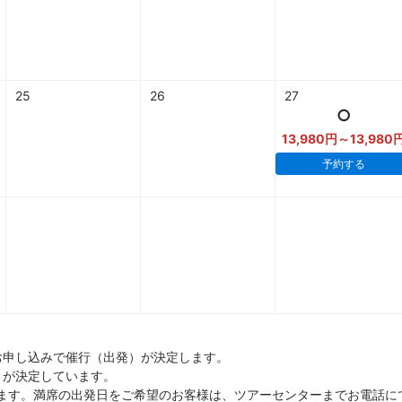
25
26
27
○
13,980円～13,980
予約する
お申し込みで催行（出発）が決定します。
）が決定しています。
ます。満席の出発日をご希望のお客様は、ツアーセンターまでお電話に