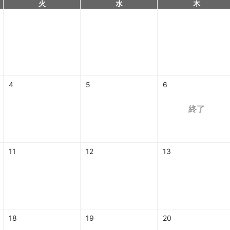
火
水
木
4
5
6
終了
11
12
13
18
19
20