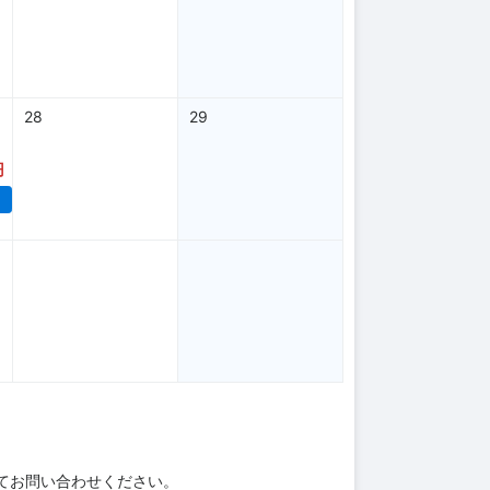
28
29
円
てお問い合わせください。