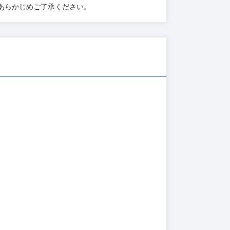
あらかじめご了承ください。