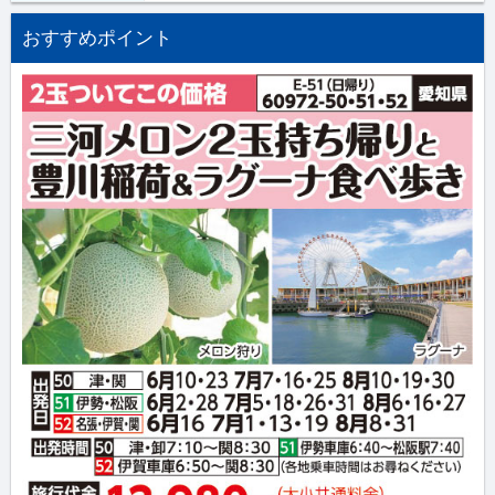
おすすめポイント