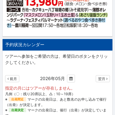
予約状況カレンダー
ツアーへ参加をご希望の方は、希望日のボタンをクリッ
クしてください。
2026年05月
前月
翌月
指定の月にはツアーが存在しません。
凡例（〇：残り20席以上、△：10～19席）
※
マークの出発日は、あと数名のお申し込みで催行
出発間近
（出発）が決定します。
※
マークの出発日は、催行（出発）が決定していま
出発決定