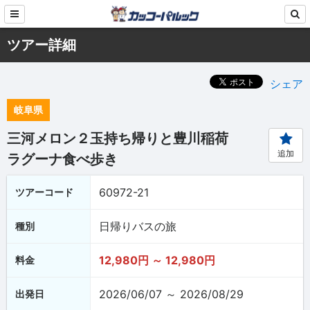
ツアー詳細
シェア
岐阜県
三河メロン２玉持ち帰りと豊川稲荷
追加
ラグーナ食べ歩き
60972-21
ツアーコード
日帰りバスの旅
種別
12,980円 ～ 12,980円
料金
2026/06/07 ～ 2026/08/29
出発日