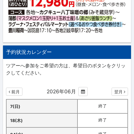
予約状況カレンダー
ツアーへ参加をご希望の方は、希望日のボタンをクリッ
クしてください。
2026年06月
前月
翌月
終了
7(日)
終了
18(木)
終了