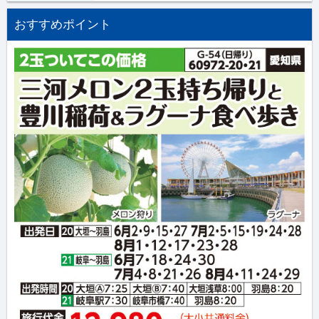
おすすめポイント