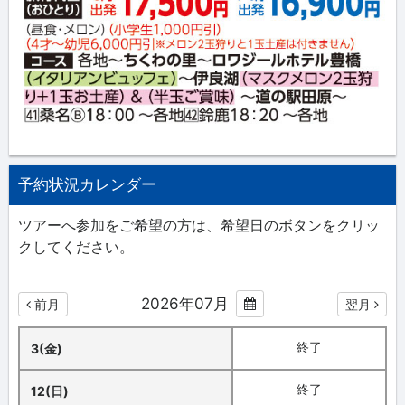
予約状況カレンダー
ツアーへ参加をご希望の方は、希望日のボタンをクリッ
クしてください。
2026年07月
前月
翌月
終了
3(金)
終了
12(日)