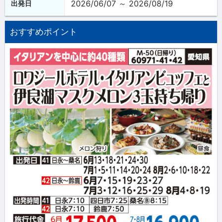
2026/06/07 ～ 2026/08/19
出発日
おすすめポイント