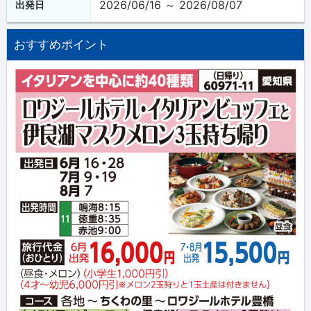
2026/06/16 ～ 2026/08/07
出発日
おすすめポイント