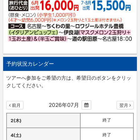
予約状況カレンダー
ツアーへ参加をご希望の方は、希望日のボタンをクリッ
クしてください。
2026年07月
前月
翌月
終了
2(木)
終了
4(土)