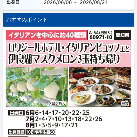
2026/06/06 ～ 2026/08/21
出発日
おすすめポイント